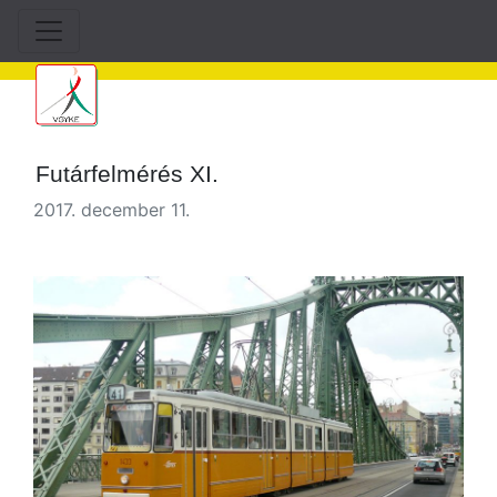
Futárfelmérés XI.
2017. december 11.