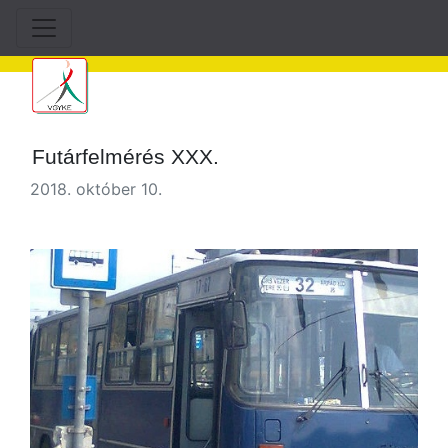
Futárfelmérés XXX.
2018. október 10.