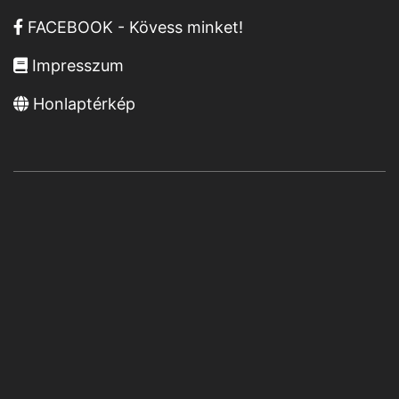
FACEBOOK - Kövess minket!
Impresszum
Honlaptérkép