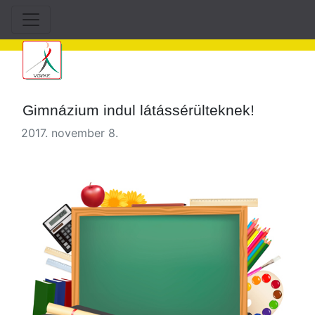
Gimnázium indul látássérülteknek!
2017. november 8.