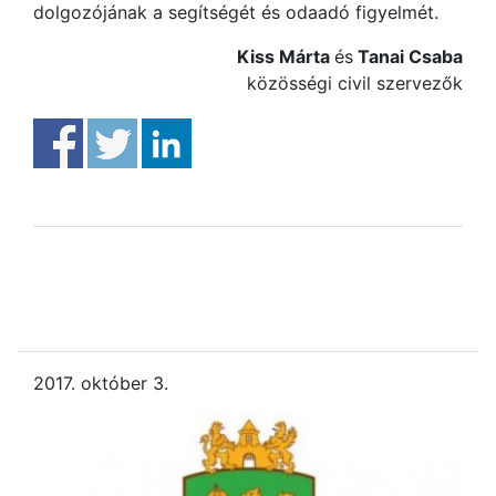
dolgozójának a segítségét és odaadó figyelmét.
Kiss Márta
és
Tanai Csaba
közösségi civil szervezők
2017. október 3.