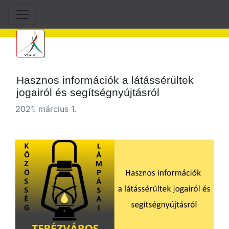
Hasznos információk a látássérültek
jogairól és segítségnyújtásról
2021. március 1.