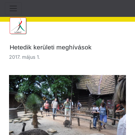
Hetedik kerületi meghívások
2017. május 1.