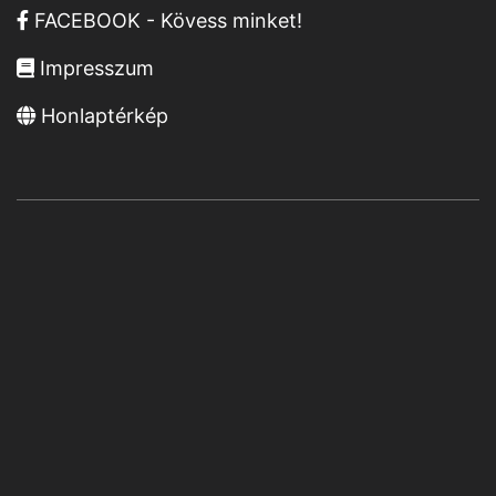
FACEBOOK - Kövess minket!
Impresszum
Honlaptérkép