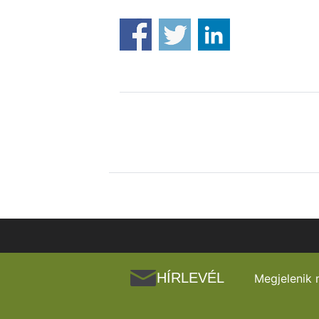
HÍRLEVÉL
Megjelenik 