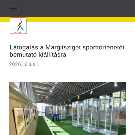
Látogatás a Margitsziget sporttörténetét
bemutató kiállításra
2026. július 1.