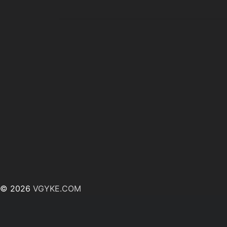
© 2026
VGYKE.COM