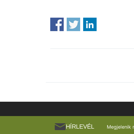
HÍRLEVÉL
Megjelenik 