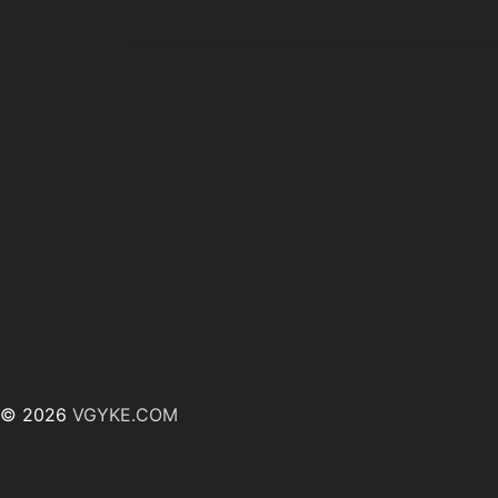
© 2026
VGYKE.COM