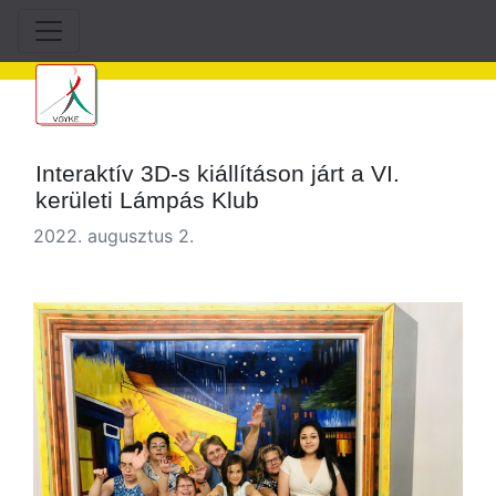
Interaktív 3D-s kiállításon járt a VI.
kerületi Lámpás Klub
2022. augusztus 2.