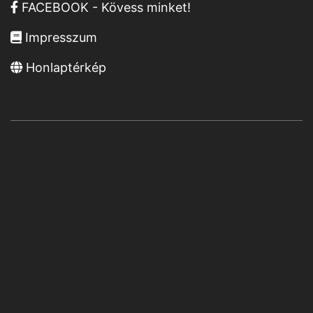
FACEBOOK - Kövess minket!
Impresszum
Honlaptérkép