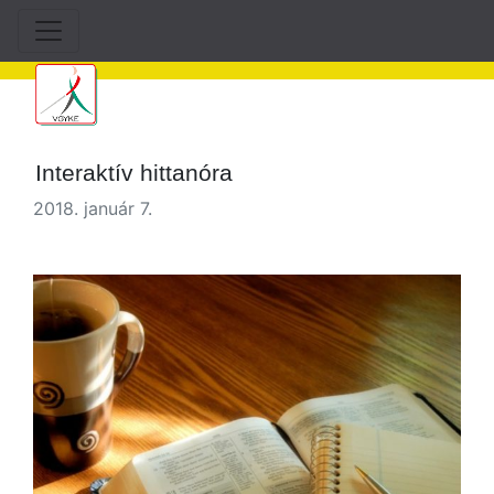
Interaktív hittanóra
2018. január 7.