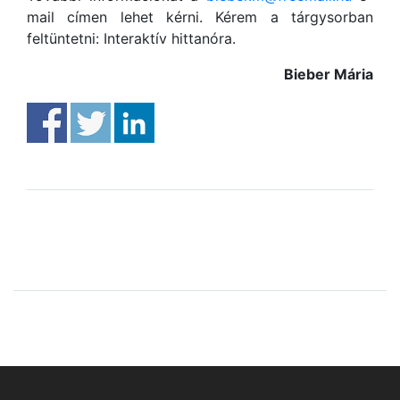
mail címen lehet kérni. Kérem a tárgysorban
feltüntetni: Interaktív hittanóra.
Bieber Mária