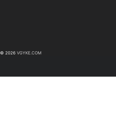
© 2026
VGYKE.COM