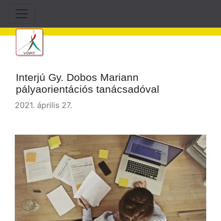
Interjú Gy. Dobos Mariann
pályaorientációs tanácsadóval
2021. április 27.