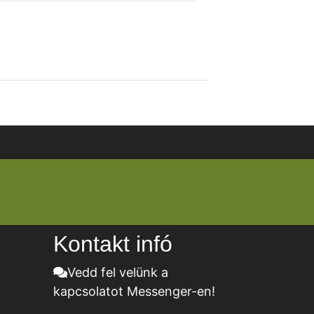
Kontakt infó
Vedd fel velünk a
kapcsolatot Messenger-en!