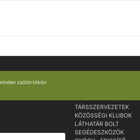
minden csütörtökön
TÁRSSZERVEZETEK
KÖZÖSSÉGI KLUBOK
LÁTHATÁR BOLT
SEGÉDESZKÖZÖK