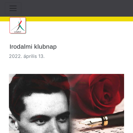
Irodalmi klubnap
2022. április 13.