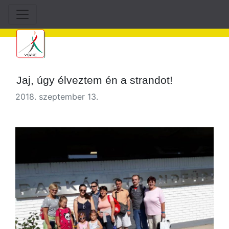
Jaj, úgy élveztem én a strandot!
2018. szeptember 13.