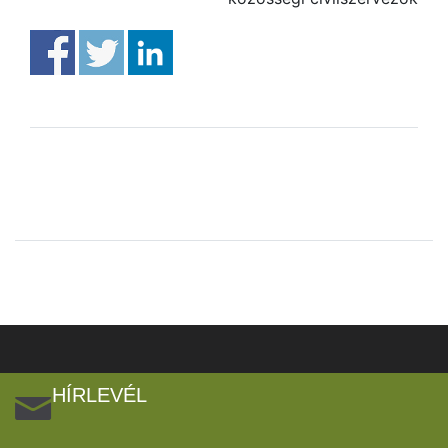
HÍRLEVÉL