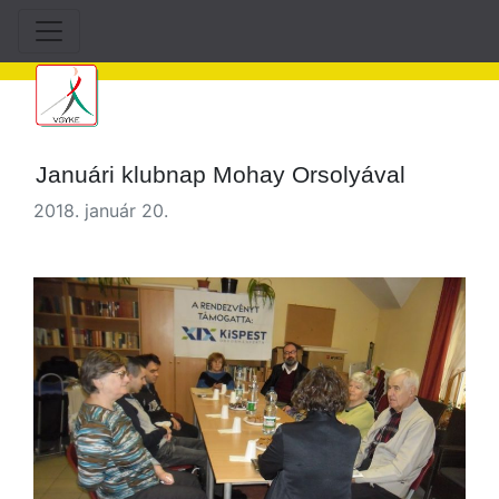
Januári klubnap Mohay Orsolyával
2018. január 20.