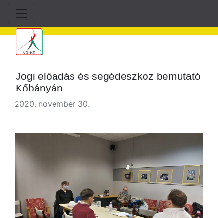
Jogi előadás és segédeszköz bemutató
Kőbányán
2020. november 30.