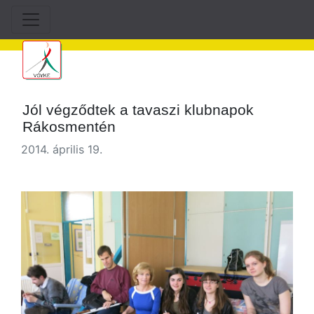
Jól végződtek a tavaszi klubnapok
Rákosmentén
2014. április 19.