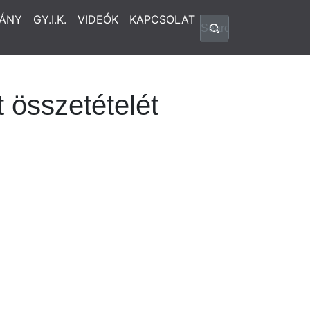
ÁNY
GY.I.K.
VIDEÓK
KAPCSOLAT
 összetételét