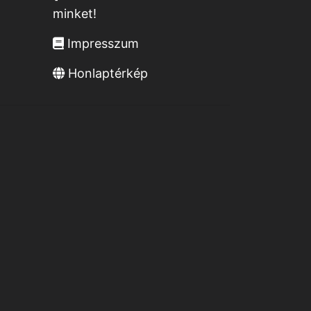
minket!
Impresszum
Honlaptérkép