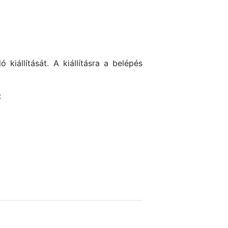
kiállítását. A kiállításra a belépés
: