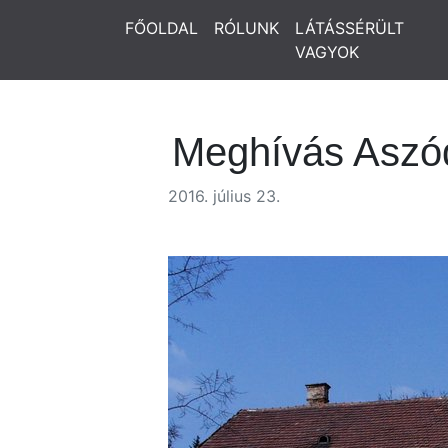
FŐOLDAL
RÓLUNK
LÁTÁSSÉRÜLT
VAGYOK
Meghívás Aszó
2016. július 23.