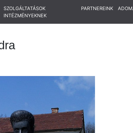
SZOLGÁLTATÁSOK
PARTNEREINK
ADOM
INTÉZMÉNYEKNEK
dra