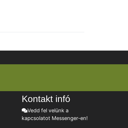
Kontakt infó
Vedd fel velünk a
kapcsolatot Messenger-en!