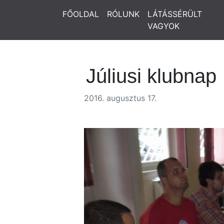
FŐOLDAL
RÓLUNK
LÁTÁSSÉRÜLT
VAGYOK
Júliusi klubnap
2016. augusztus 17.