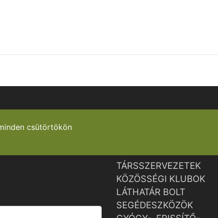
minden csütörtökön
TÁRSSZERVEZETEK
KÖZÖSSÉGI KLUBOK
LÁTHATÁR BOLT
SEGÉDESZKÖZÖK