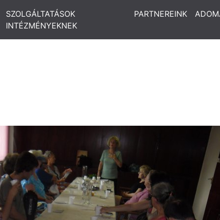
SZOLGÁLTATÁSOK
PARTNEREINK
ADOM
INTÉZMÉNYEKNEK