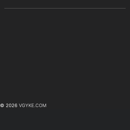
© 2026
VGYKE.COM