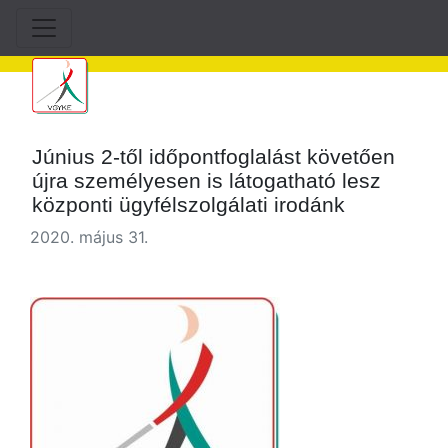
Június 2-től időpontfoglalást követően
újra személyesen is látogatható lesz
központi ügyfélszolgálati irodánk
2020. május 31.