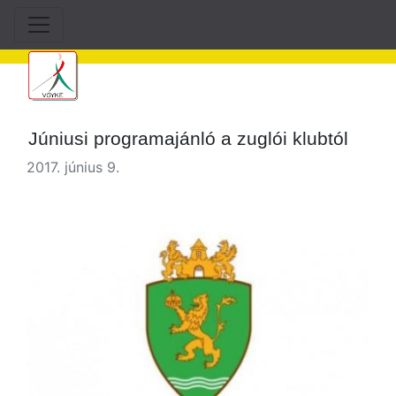
Júniusi programajánló a zuglói klubtól
2017. június 9.