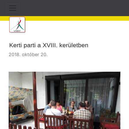
Kerti parti a XVIII. kerületben
2018. október 20.