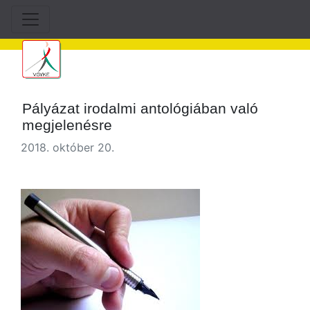
Pályázat irodalmi antológiában való
megjelenésre
2018. október 20.