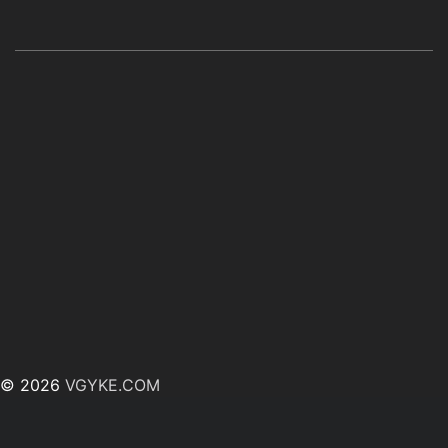
© 2026
VGYKE.COM