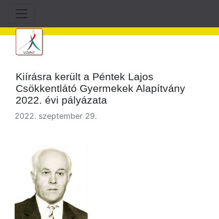
Kiírásra került a Péntek Lajos
Csökkentlátó Gyermekek Alapítvány
2022. évi pályázata
2022. szeptember 29.