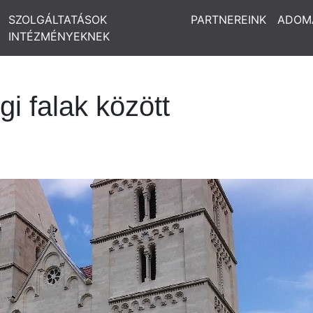
SZOLGÁLTATÁSOK
PARTNEREINK
ADOM
INTÉZMÉNYEKNEK
gi falak között