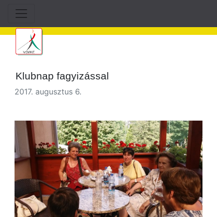
Klubnap fagyizással
2017. augusztus 6.