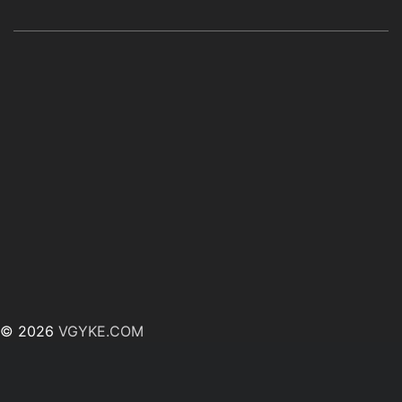
© 2026
VGYKE.COM