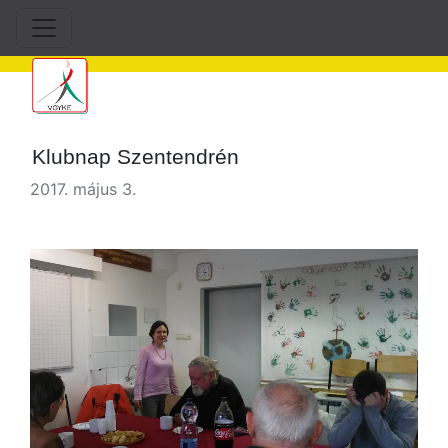
Klubnap Szentendrén
2017. május 3.