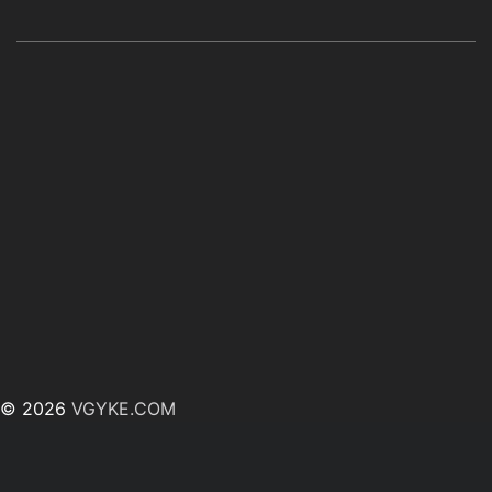
© 2026
VGYKE.COM