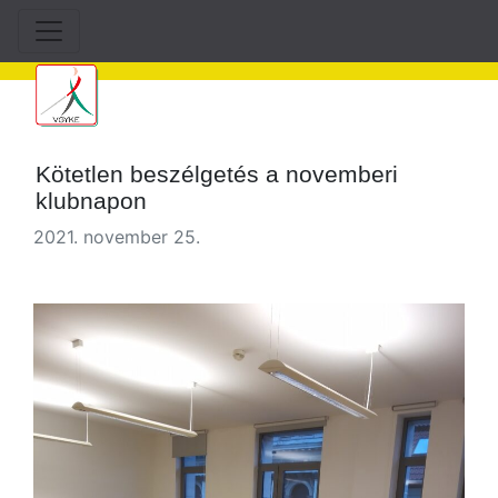
Kötetlen beszélgetés a novemberi
klubnapon
2021. november 25.