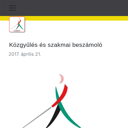
Közgyűlés és szakmai beszámoló
2017. április 21.