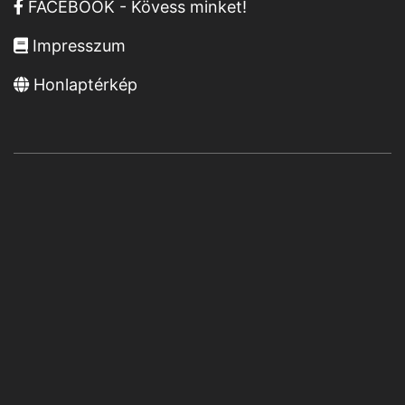
FACEBOOK - Kövess minket!
Impresszum
Honlaptérkép