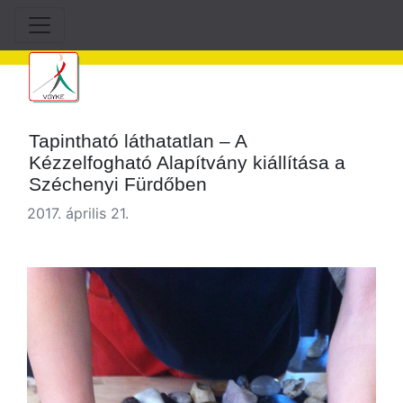
Tapintható láthatatlan – A
Kézzelfogható Alapítvány kiállítása a
Széchenyi Fürdőben
2017. április 21.