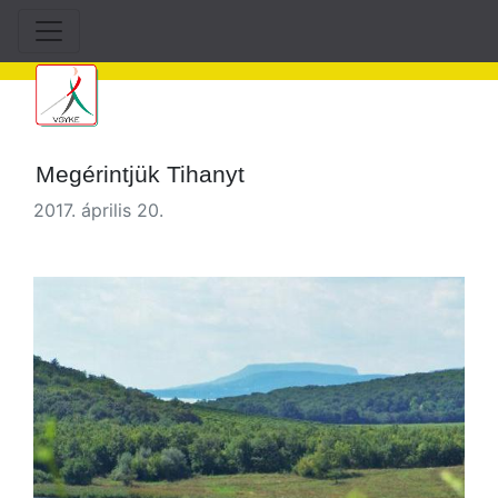
Megérintjük Tihanyt
2017. április 20.