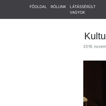
FŐOLDAL
RÓLUNK
LÁTÁSSÉRÜLT
VAGYOK
Kultu
2016. novem