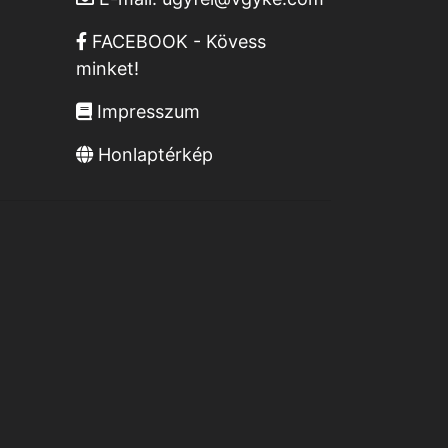
FACEBOOK - Kövess
minket!
Impresszum
Honlaptérkép