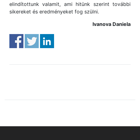
elindítottunk valamit, ami hitünk szerint további
sikereket és eredményeket fog szülni.
Ivanova Daniela