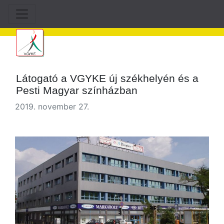
Látogató a VGYKE új székhelyén és a
Pesti Magyar színházban
2019. november 27.