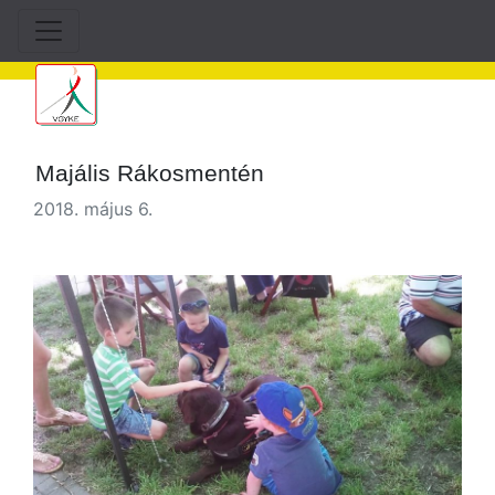
Majális Rákosmentén
2018. május 6.