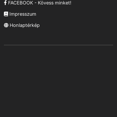
FACEBOOK - Kövess minket!
Impresszum
Honlaptérkép