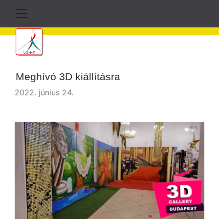
Meghívó 3D kiállításra
2022. június 24.