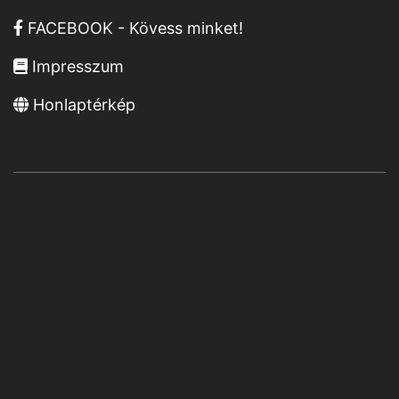
FACEBOOK - Kövess minket!
Impresszum
Honlaptérkép