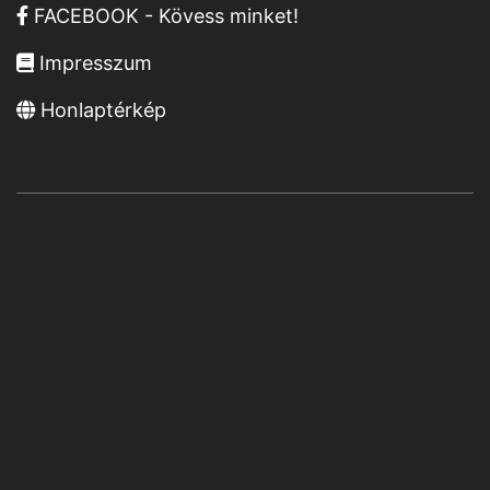
FACEBOOK - Kövess minket!
Impresszum
Honlaptérkép