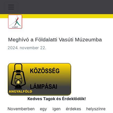
Meghívó a Földalatti Vasúti Múzeumba
2024. november 22.
Kedves Tagok és Érdeklődők!
Novemberben egy igen érdekes helyszínre