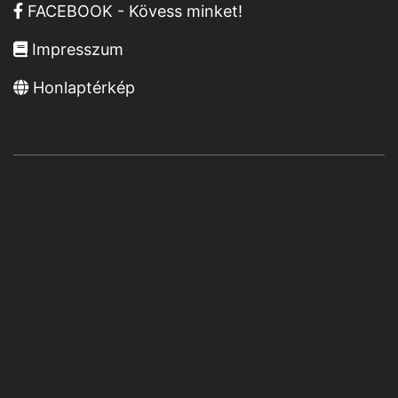
FACEBOOK - Kövess minket!
Impresszum
Honlaptérkép