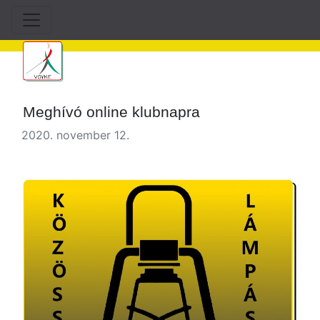
Meghívó online klubnapra
2020. november 12.