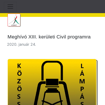
Meghívó XIII. kerületi Civil programra
2020. január 24.