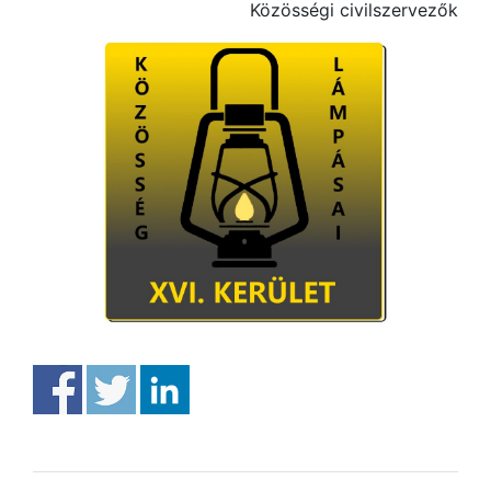
Közösségi civilszervezők