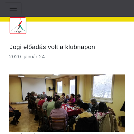
Jogi előadás volt a klubnapon
2020. január 24.