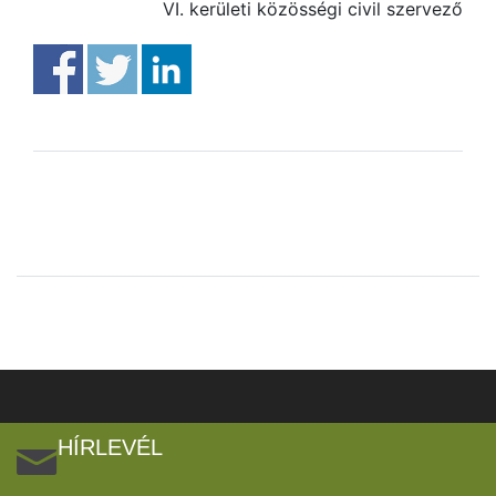
VI. kerületi közösségi civil szervező
HÍRLEVÉL