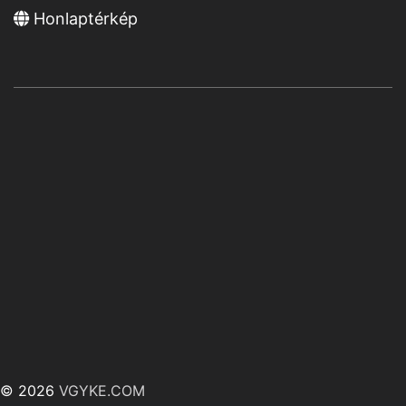
Honlaptérkép
© 2026
VGYKE.COM