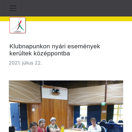
Klubnapunkon nyári események
kerültek középpontba
2021. július 22.