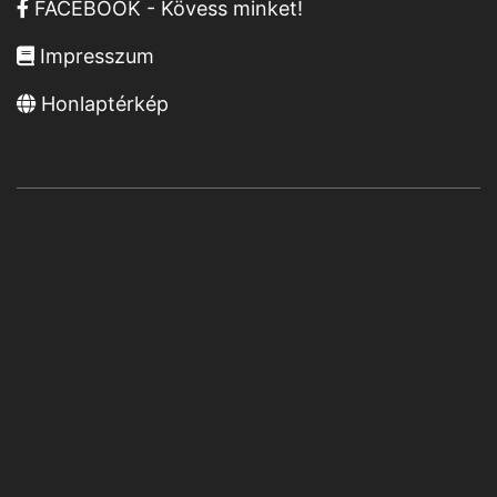
FACEBOOK - Kövess minket!
Impresszum
Honlaptérkép