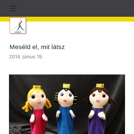
Meséld el, mit látsz
2014. június 19.