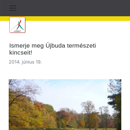
Ismerje meg Újbuda természeti
kincseit!
2014. június 19.