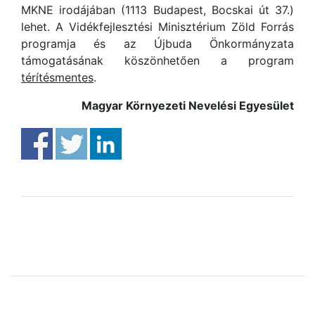
MKNE irodájában (1113 Budapest, Bocskai út 37.)
lehet. A Vidékfejlesztési Minisztérium Zöld Forrás
programja és az Újbuda Önkormányzata
támogatásának köszönhetően a program
térítésmentes
.
Magyar Környezeti Nevelési Egyesület