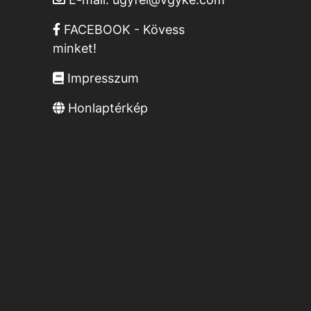
FACEBOOK - Kövess
minket!
Impresszum
Honlaptérkép