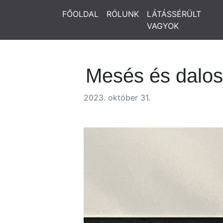
FŐOLDAL
RÓLUNK
LÁTÁSSÉRÜLT
VAGYOK
Mesés és dalos
2023. október 31.