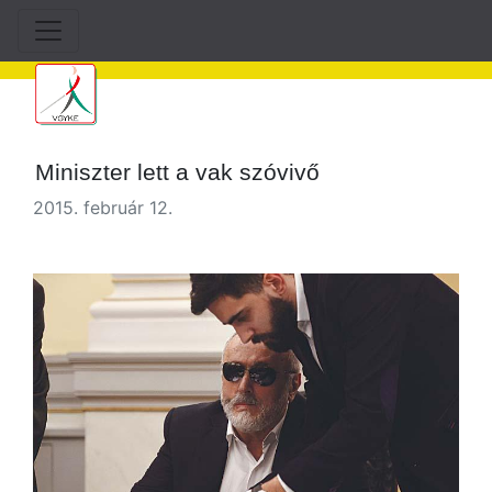
Miniszter lett a vak szóvivő
2015. február 12.