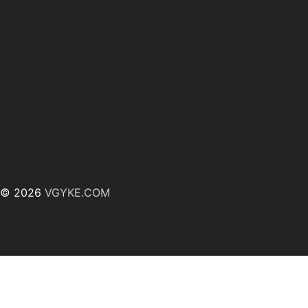
© 2026
VGYKE.COM