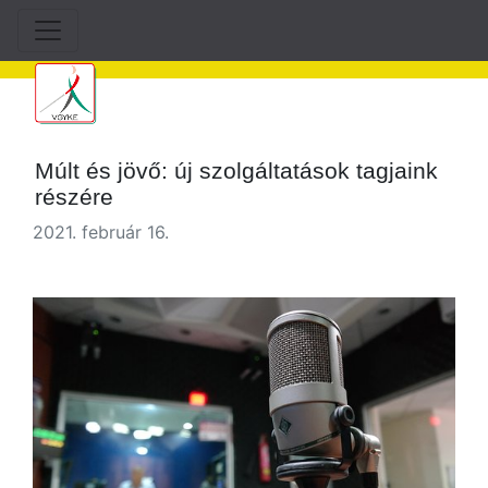
Múlt és jövő: új szolgáltatások tagjaink
részére
2021. február 16.